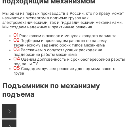
подходящим механизмом
Мы одни из первых производств в России, кто по праву может
называться экспертом в подъеме грузов как
электромеханическими, так и гидравлическими механизмами.
Мы создаем надежные и практичные решения
Расскажем о плюсах и минусах каждого варианта
Подберем и произведем расчеты по вашему
техническому заданию обоих типов механизма
Расскажем о сопутствующих расходах на
поддержание работы механизма
Оценим долговечность и срок бесперебойной работы
под ваши ТУ
Создадим лучшее решение для подъема вашего
груза
Подъемники по механизму
подъема