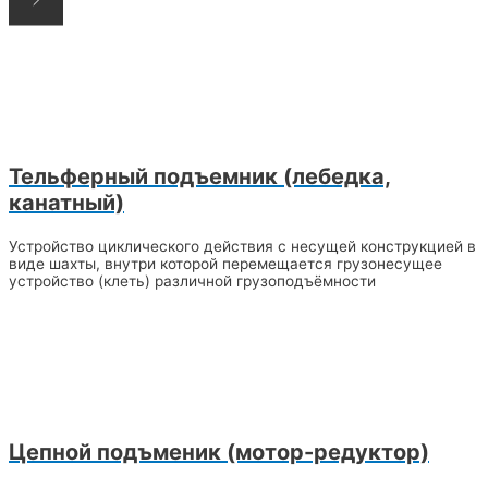
Тельферный подъемник (лебедка,
канатный)
Устройство циклического действия с несущей конструкцией в
виде шахты, внутри которой перемещается грузонесущее
устройство (клеть) различной грузоподъёмности
Цепной подъменик (мотор-редуктор)