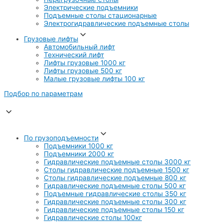
Электрические подъемники
Подъемные столы стационарные
Электрогидравлические подъемные столы
Грузовые лифты
Автомобильный лифт
Технический лифт
Лифты грузовые 1000 кг
Лифты грузовые 500 кг
Малые грузовые лифты 100 кг
Подбор по параметрам
По грузоподъемности
Подъемники 1000 кг
Подъемники 2000 кг
Гидравлические подъемные столы 3000 кг
Столы гидравлические подъемные 1500 кг
Столы гидравлические подъемные 800 кг
Гидравлические подъемные столы 500 кг
Подъемные гидравлические столы 350 кг
Гидравлические подъемные столы 300 кг
Гидравлические подъемные столы 150 кг
Гидравлические столы 100кг