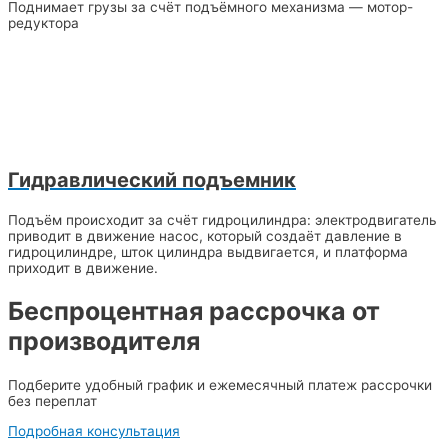
Поднимает грузы за счёт подъёмного механизма — мотор-
редуктора
Гидравлический подъемник
Подъём происходит за счёт гидроцилиндра: электродвигатель
приводит в движение насос, который создаёт давление в
гидроцилиндре, шток цилиндра выдвигается, и платформа
приходит в движение.
Беспроцентная рассрочка от
производителя
Подберите удобный график и ежемесячный платеж рассрочки
без переплат
Подробная консультация