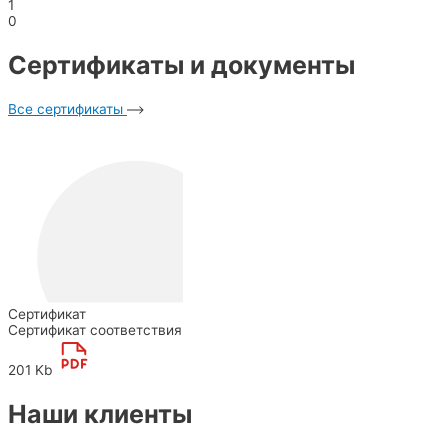
1
0
Сертификаты и документы
Все сертификаты
Сертификат
Сертификат соответствия
201 Kb
Наши клиенты