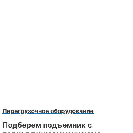
Перегрузочное оборудование
Подберем подъемник с