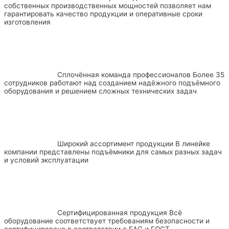
собственных производственных мощностей позволяет нам
гарантировать качество продукции и оперативные сроки
изготовления
Сплочённая команда профессионалов
Более 35
сотрудников работают над созданием надёжного подъёмного
оборудования и решением сложных технических задач
Широкий ассортимент продукции
В линейке
компании представлены подъёмники для самых разных задач
и условий эксплуатации
Сертифицированная продукция
Всё
оборудование соответствует требованиям безопасности и