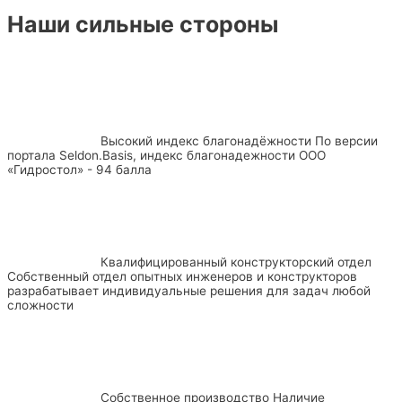
Наши сильные стороны
Высокий индекс благонадёжности
По версии
портала Seldon.Basis, индекс благонадежности ООО
«Гидростол» - 94 балла
Квалифицированный конструкторский отдел
Собственный отдел опытных инженеров и конструкторов
разрабатывает индивидуальные решения для задач любой
сложности
Собственное производство
Наличие