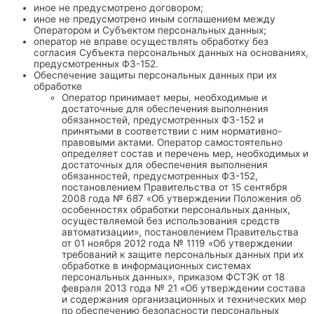
иное не предусмотрено договором;
иное не предусмотрено иным соглашением между
Оператором и Субъектом персональных данных;
оператор не вправе осуществлять обработку без
согласия Субъекта персональных данных на основаниях,
предусмотренных ФЗ-152.
Обеспечение защиты персональных данных при их
обработке
Оператор принимает меры, необходимые и
достаточные для обеспечения выполнения
обязанностей, предусмотренных ФЗ-152 и
принятыми в соответствии с ним нормативно-
правовыми актами. Оператор самостоятельно
определяет состав и перечень мер, необходимых и
достаточных для обеспечения выполнения
обязанностей, предусмотренных ФЗ-152,
постановлением Правительства от 15 сентября
2008 года № 687 «Об утверждении Положения об
особенностях обработки персональных данных,
осуществляемой без использования средств
автоматизации», постановлением Правительства
от 01 ноября 2012 года № 1119 «Об утверждении
требований к защите персональных данных при их
обработке в информационных системах
персональных данных», приказом ФСТЭК от 18
февраля 2013 года № 21 «Об утверждении состава
и содержания организационных и технических мер
по обеспечению безопасности персональных