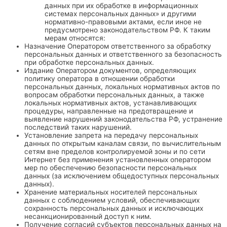
данных при их обработке в информационных
системах персональных данных» и другими
нормативно-правовыми актами, если иное не
предусмотрено законодательством РФ. К таким
мерам относятся:
Назначение Оператором ответственного за обработку
персональных данных и ответственного за безопасность
при обработке персональных данных.
Издание Оператором документов, определяющих
политику оператора в отношении обработки
персональных данных, локальных нормативных актов по
вопросам обработки персональных данных, а также
локальных нормативных актов, устанавливающих
процедуры, направленные на предотвращение и
выявление нарушений законодательства РФ, устранение
последствий таких нарушений.
Установление запрета на передачу персональных
данных по открытым каналам связи, по вычислительным
сетям вне пределов контролируемой зоны и по сети
Интернет без применения установленных оператором
мер по обеспечению безопасности персональных
данных (за исключением общедоступных персональных
данных).
Хранение материальных носителей персональных
данных с соблюдением условий, обеспечивающих
сохранность персональных данных и исключающих
несанкционированный доступ к ним.
Получение согласий субъектов персональных данных на