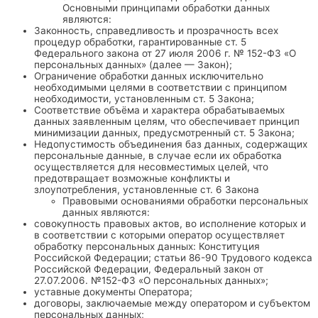
Основными принципами обработки данных
являются:
Законность, справедливость и прозрачность всех
процедур обработки, гарантированные ст. 5
Федерального закона от 27 июля 2006 г. № 152-ФЗ «О
персональных данных» (далее — Закон);
Ограничение обработки данных исключительно
необходимыми целями в соответствии с принципом
необходимости, установленным ст. 5 Закона;
Соответствие объёма и характера обрабатываемых
данных заявленным целям, что обеспечивает принцип
минимизации данных, предусмотренный ст. 5 Закона;
Недопустимость объединения баз данных, содержащих
персональные данные, в случае если их обработка
осуществляется для несовместимых целей, что
предотвращает возможные конфликты и
злоупотребления, установленные ст. 6 Закона
Правовыми основаниями обработки персональных
данных являются:
совокупность правовых актов, во исполнение которых и
в соответствии с которыми оператор осуществляет
обработку персональных данных: Конституция
Российской Федерации; статьи 86-90 Трудового кодекса
Российской Федерации, Федеральный закон от
27.07.2006. №152-ФЗ «О персональных данных»;
уставные документы Оператора;
договоры, заключаемые между оператором и субъектом
персональных данных;