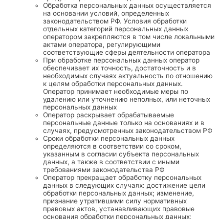
Обработка персональных данных осуществляется
на основании условий, определенных
законодательством РФ. Условия обработки
отдельных категорий персональных данных
оператором закрепляются в том числе локальными
актами оператора, регулирующими
соответствующие сферы деятельности оператора
При обработке персональных данных оператор
обеспечивает их точность, достаточность и в
необходимых случаях актуальность по отношению
к целям обработки персональных данных.
Оператор принимает необходимые меры по
удалению или уточнению неполных, или неточных
персональных данных
Оператор раскрывает обрабатываемые
персональные данные только на основаниях и в
случаях, предусмотренных законодательством РФ
Сроки обработки персональных данных
определяются в соответствии со сроком,
указанным в согласии субъекта персональных
данных, а также в соответствии с иными
требованиями законодательства РФ
Оператор прекращает обработку персональных
данных в следующих случаях: достижение цели
обработки персональных данных; изменение,
признание утратившими силу нормативных
правовых актов, устанавливающих правовые
основания обработки персональных данных;