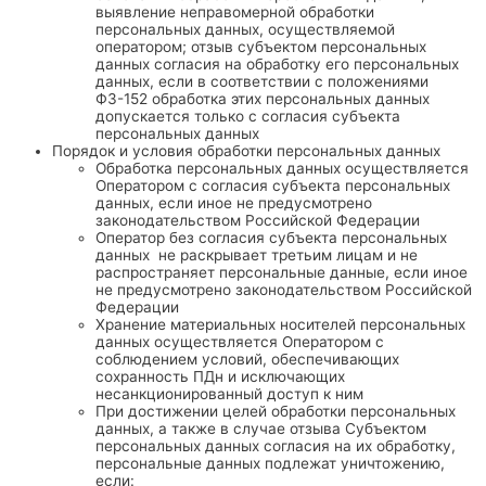
выявление неправомерной обработки
персональных данных, осуществляемой
оператором; отзыв субъектом персональных
данных согласия на обработку его персональных
данных, если в соответствии с положениями
ФЗ-152 обработка этих персональных данных
допускается только с согласия субъекта
персональных данных
Порядок и условия обработки персональных данных
Обработка персональных данных осуществляется
Оператором с согласия субъекта персональных
данных, если иное не предусмотрено
законодательством Российской Федерации
Оператор без согласия субъекта персональных
данных не раскрывает третьим лицам и не
распространяет персональные данные, если иное
не предусмотрено законодательством Российской
Федерации
Хранение материальных носителей персональных
данных осуществляется Оператором с
соблюдением условий, обеспечивающих
сохранность ПДн и исключающих
несанкционированный доступ к ним
При достижении целей обработки персональных
данных, а также в случае отзыва Субъектом
персональных данных согласия на их обработку,
персональные данных подлежат уничтожению,
если: