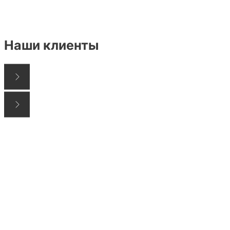
Наши клиенты