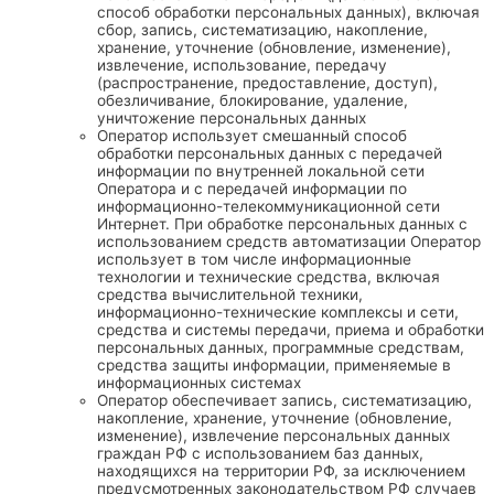
способ обработки персональных данных), включая
сбор, запись, систематизацию, накопление,
хранение, уточнение (обновление, изменение),
извлечение, использование, передачу
(распространение, предоставление, доступ),
обезличивание, блокирование, удаление,
уничтожение персональных данных
Оператор использует смешанный способ
обработки персональных данных с передачей
информации по внутренней локальной сети
Оператора и с передачей информации по
информационно-телекоммуникационной сети
Интернет. При обработке персональных данных с
использованием средств автоматизации Оператор
использует в том числе информационные
технологии и технические средства, включая
средства вычислительной техники,
информационно-технические комплексы и сети,
средства и системы передачи, приема и обработки
персональных данных, программные средствам,
средства защиты информации, применяемые в
информационных системах
Оператор обеспечивает запись, систематизацию,
накопление, хранение, уточнение (обновление,
изменение), извлечение персональных данных
граждан РФ с использованием баз данных,
находящихся на территории РФ, за исключением
предусмотренных законодательством РФ случаев