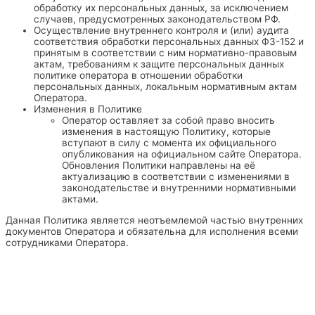
обработку их персональных данных, за исключением
случаев, предусмотренных законодательством РФ.
Осуществление внутреннего контроля и (или) аудита
соответствия обработки персональных данных ФЗ-152 и
принятым в соответствии с ним нормативно-правовым
актам, требованиям к защите персональных данных
политике оператора в отношении обработки
персональных данных, локальным нормативным актам
Оператора.
Изменения в Политике
Оператор оставляет за собой право вносить
изменения в настоящую Политику, которые
вступают в силу с момента их официального
опубликования на официальном сайте Оператора.
Обновления Политики направлены на её
актуализацию в соответствии с изменениями в
законодательстве и внутренними нормативными
актами.
Данная Политика является неотъемлемой частью внутренних
документов Оператора и обязательна для исполнения всеми
сотрудниками Оператора.