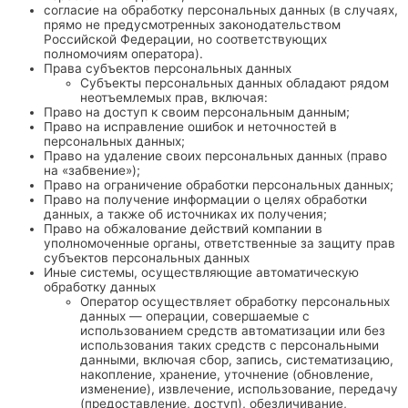
согласие на обработку персональных данных (в случаях,
прямо не предусмотренных законодательством
Российской Федерации, но соответствующих
полномочиям оператора).
Права субъектов персональных данных
Субъекты персональных данных обладают рядом
неотъемлемых прав, включая:
Право на доступ к своим персональным данным;
Право на исправление ошибок и неточностей в
персональных данных;
Право на удаление своих персональных данных (право
на «забвение»);
Право на ограничение обработки персональных данных;
Право на получение информации о целях обработки
данных, а также об источниках их получения;
Право на обжалование действий компании в
уполномоченные органы, ответственные за защиту прав
субъектов персональных данных
Иные системы, осуществляющие автоматическую
обработку данных
Оператор осуществляет обработку персональных
данных — операции, совершаемые с
использованием средств автоматизации или без
использования таких средств с персональными
данными, включая сбор, запись, систематизацию,
накопление, хранение, уточнение (обновление,
изменение), извлечение, использование, передачу
(предоставление, доступ), обезличивание,