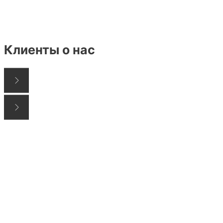
Клиенты о нас