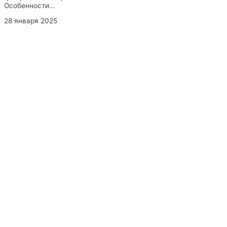
Особенности...
28 января 2025