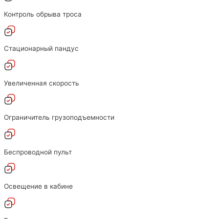
Контроль обрыва троса
Стационарный пандус
Увеличенная скорость
Ограничитель грузоподъемности
Беспроводной пульт
Освещение в кабине