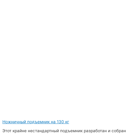
Ножничный подъемник на 130 кг
Этот крайне нестандартный подъемник разработан и собран