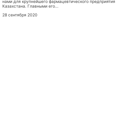
нами для крупнейшего фармацевтического предприятия
Казахстана. Главными его...
28 сентября 2020