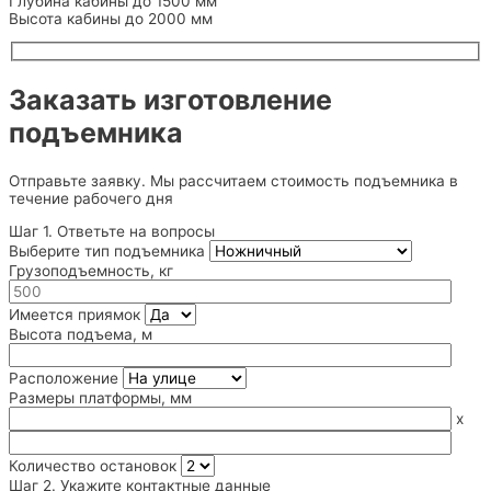
Глубина кабины
до 1500
мм
Высота кабины
до 2000
мм
Заказать изготовление
подъемника
Отправьте заявку. Мы рассчитаем стоимость подъемника в
течение рабочего дня
Шаг 1. Ответьте на вопросы
Выберите тип подъемника
Грузоподъемность, кг
Имеется приямок
Высота подъема, м
Расположение
Размеры платформы, мм
x
Количество остановок
Шаг 2. Укажите контактные данные