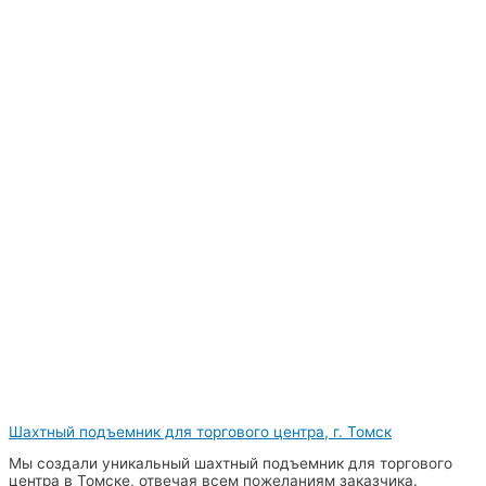
Шахтный подъемник для торгового центра, г. Томск
Мы создали уникальный шахтный подъемник для торгового
центра в Томске, отвечая всем пожеланиям заказчика.