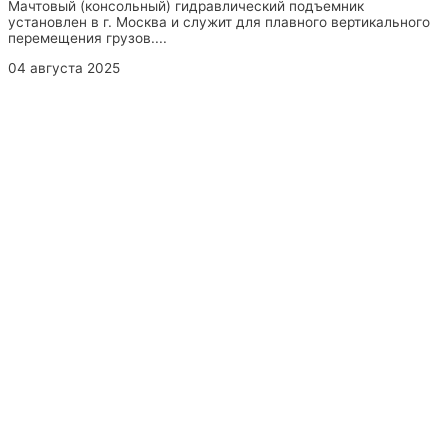
Мачтовый (консольный) гидравлический подъемник
установлен в г. Москва и служит для плавного вертикального
перемещения грузов....
04 августа 2025