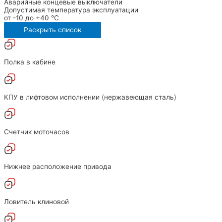
Аварийные концевые выключатели
Допустимая температура эксплуатации
от -10 до +40 °С
Раскрыть список
Полка в кабине
КПУ в лифтовом исполнении (нержавеющая сталь)
Счетчик моточасов
Нижнее расположение привода
Ловитель клиновой