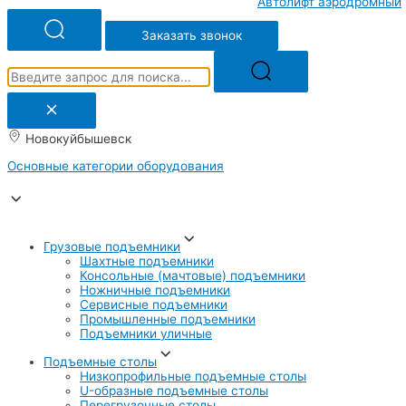
Автолифт аэродромный
Заказать звонок
Новокуйбышевск
Основные категории оборудования
Грузовые подъемники
Шахтные подъемники
Консольные (мачтовые) подъемники
Ножничные подъемники
Сервисные подъемники
Промышленные подъемники
Подъемники уличные
Подъемные столы
Низкопрофильные подъемные столы
U-образные подъемные столы
Перегрузочные столы