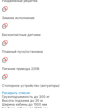
Раздвижные решетки
Зимнее исполнение
Бесконтактные датчики
Плавный пуск/остановка
Питание привода 220В
Стопорное устройство (актуаторы)
Раскрыть список
Грузоподъемность
до 300
кг
Высота подъема
до 20
м
Ширина кабины
до 1500
мм