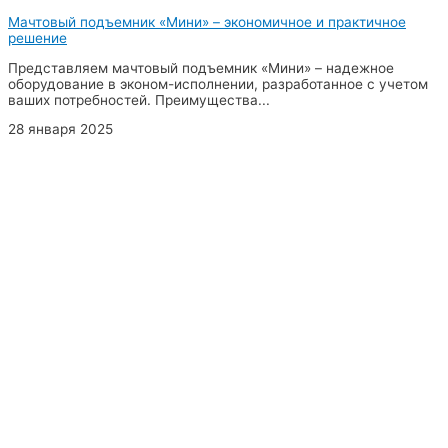
Мачтовый подъемник «Мини» – экономичное и практичное
решение
Представляем мачтовый подъемник «Мини» – надежное
оборудование в эконом-исполнении, разработанное с учетом
ваших потребностей. Преимущества...
28 января 2025