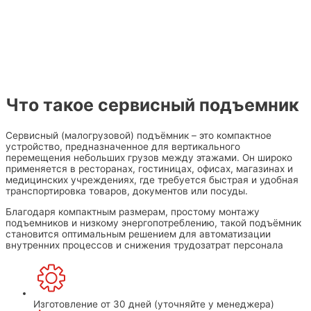
Что такое сервисный подъемник
Сервисный (малогрузовой) подъёмник – это компактное
устройство, предназначенное для вертикального
перемещения небольших грузов между этажами. Он широко
применяется в ресторанах, гостиницах, офисах, магазинах и
медицинских учреждениях, где требуется быстрая и удобная
транспортировка товаров, документов или посуды.
Благодаря компактным размерам, простому монтажу
подъемников и низкому энергопотреблению, такой подъёмник
становится оптимальным решением для автоматизации
внутренних процессов и снижения трудозатрат персонала
Изготовление
от 30 дней (уточняйте у менеджера)