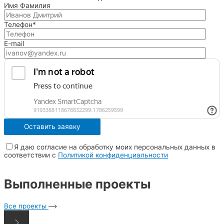
Имя Фамилия
Телефон*
E-mail
Я даю согласие на обработку моих персональных данных в
соответствии с
Политикой конфиденциальности
Выполненные проекты
Все проекты