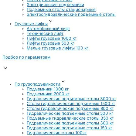
Электрические подъемники
Подъемные столы стационарные
Электрогидравлические подъемные столы
Грузовые лифты
Автомобильный лифт
Технический лифт
Лифты грузовые 1000 кг
Лифты грузовые 500 кг
Малые грузовые лифты 100 кг
Подбор по параметрам
По грузоподъемности
Подъемники 1000 кг
Подъемники 2000 кг
Гидравлические подъемные столы 3000 кг
Столы гидравлические подъемные 1500 кг
Столы гидравлические подъемные 800 кг
Гидравлические подъемные столы 500 кг
Подъемные гидравлические столы 350 кг
Гидравлические подъемные столы 300 кг
Гидравлические подъемные столы 150 кг
Гидравлические столы 100кг