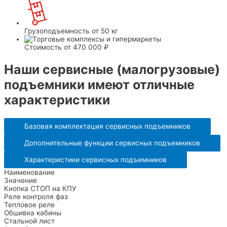
Грузоподъемность
от 50 кг
Стоимость
от 470 000 ₽
Наши сервисные (малогрузовые)
подъемники имеют отличные
характеристики
Базовая комплектация сервисных подъемников
Дополнительные функции сервисных подъемников
Характеристики сервисных подъемников
Наименование
Значение
Кнопка СТОП на КПУ
Реле контроля фаз
Тепловое реле
Обшивка кабины
Стальной лист