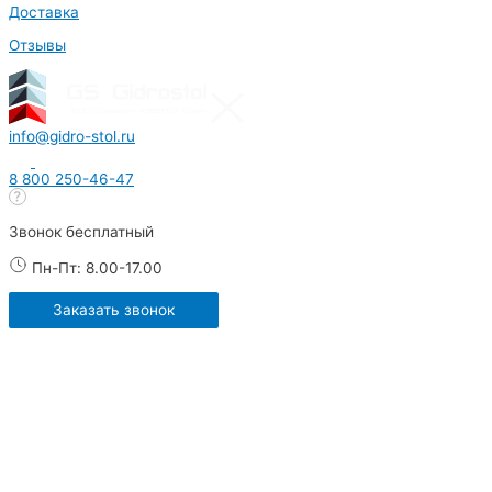
Доставка
Отзывы
info@gidro-stol.ru
8 800 250-46-47
Звонок бесплатный
Пн-Пт: 8.00-17.00
Заказать звонок