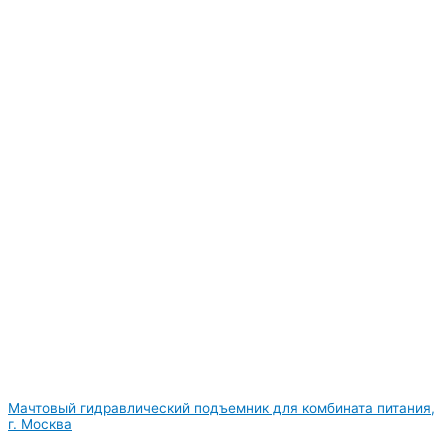
Мачтовый гидравлический подъемник для комбината питания,
г. Москва