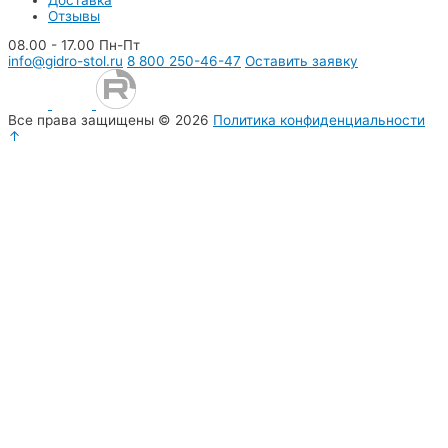
Отзывы
08.00 - 17.00 Пн-Пт
info@gidro-stol.ru
8 800 250-46-47
Оставить заявку
Все права защищены © 2026
Политика конфиденциальности
↑