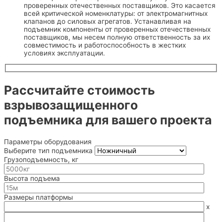
проверенных отечественных поставщиков. Это касается
всей критической номенклатуры: от электромагнитных
клапанов до силовых агрегатов. Устанавливая на
подъемник компоненты от проверенных отечественных
поставщиков, мы несем полную ответственность за их
совместимость и работоспособность в жестких
условиях эксплуатации.
Рассчитайте стоимость
взрывозащищенного
подъемника для вашего проекта
Параметры оборудования
Выберите тип подъемника
Грузоподъемность, кг
Высота подъема
Размеры платформы
x