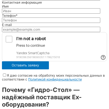
Контактная информация
Имя
Телефон*
E-mail
Я даю согласие на обработку моих персональных данных в
соответствии с
Политикой конфиденциальности
Почему «Гидро-Стол» —
надёжный поставщик Ex-
оборудования?