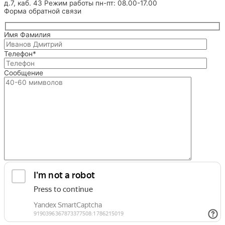
д.7, каб. 43
Режим работы
пн-пт: 08.00-17.00
Форма обратной связи
Имя Фамилия
Телефон*
Сообщение