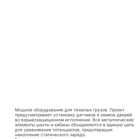
Мощное оборудование для тяжелых грузов. Проект
предусматривает установку датчиков и замков дверей
во взрывозащищенном исполнении. Все металлические
элементы шахты и кабины объединяются в единую цепь
для уравнивания потенциалов, предотвращая
накопление статического заряда.