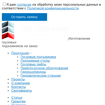
Я даю
согласие
на обработку моих персональных данных в
соответствии с
Политикой конфиденциальности
Изготовление
грузовых
подъемников на заказ
Продукция
Грузовые подъемники
Подъемные столы
Грузовые лифты
Перегрузочное оборудование
Гидроцилиндры
Гидравлические станции
Проекты
О компании
Контакты
Сертификаты
Статьи
Гарантии
Доставка