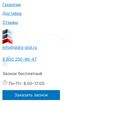
Гарантии
Доставка
Отзывы
info@gidro-stol.ru
8 800 250-46-47
Звонок бесплатный
Пн-Пт: 8.00-17.00
Заказать звонок