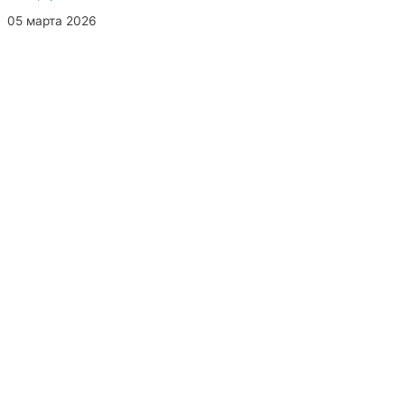
05 марта 2026