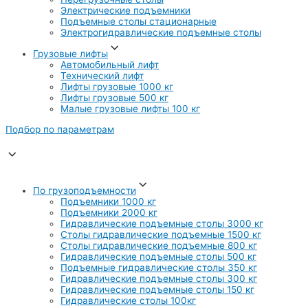
Электрические подъемники
Подъемные столы стационарные
Электрогидравлические подъемные столы
Грузовые лифты
Автомобильный лифт
Технический лифт
Лифты грузовые 1000 кг
Лифты грузовые 500 кг
Малые грузовые лифты 100 кг
Подбор по параметрам
По грузоподъемности
Подъемники 1000 кг
Подъемники 2000 кг
Гидравлические подъемные столы 3000 кг
Столы гидравлические подъемные 1500 кг
Столы гидравлические подъемные 800 кг
Гидравлические подъемные столы 500 кг
Подъемные гидравлические столы 350 кг
Гидравлические подъемные столы 300 кг
Гидравлические подъемные столы 150 кг
Гидравлические столы 100кг