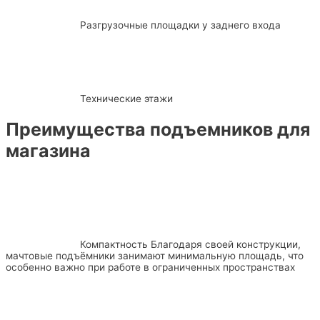
Разгрузочные площадки у заднего входа
Технические этажи
Преимущества подъемников для
магазина
Компактность
Благодаря своей конструкции,
мачтовые подъёмники занимают минимальную площадь, что
особенно важно при работе в ограниченных пространствах