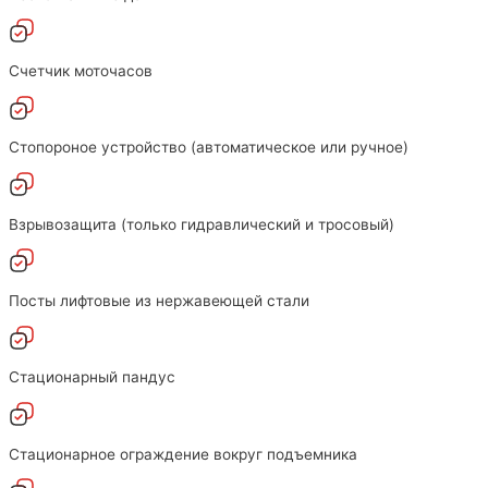
Счетчик моточасов
Стопороное устройство (автоматическое или ручное)
Взрывозащита (только гидравлический и тросовый)
Посты лифтовые из нержавеющей стали
Стационарный пандус
Стационарное ограждение вокруг подъемника