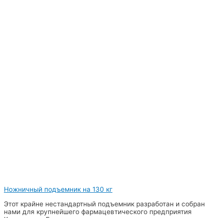
Ножничный подъемник на 130 кг
Этот крайне нестандартный подъемник разработан и собран
нами для крупнейшего фармацевтического предприятия