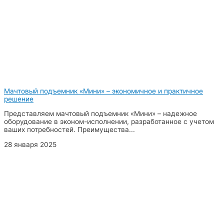
Мачтовый подъемник «Мини» – экономичное и практичное
решение
Представляем мачтовый подъемник «Мини» – надежное
оборудование в эконом-исполнении, разработанное с учетом
ваших потребностей. Преимущества...
28 января 2025