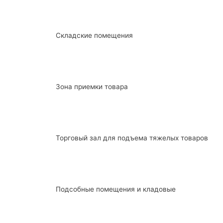
Складские помещения
Зона приемки товара
Торговый зал для подъема тяжелых товаров
Подсобные помещения и кладовые