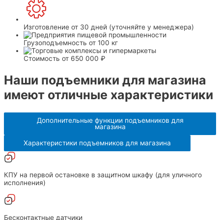
Изготовление
от 30 дней (уточняйте у менеджера)
Грузоподъемность
от 100 кг
Стоимость
от 650 000 ₽
Наши подъемники для магазина
имеют отличные характеристики
Дополнительные функции подъемников для
магазина
Характеристики подъемников для магазина
КПУ на первой остановке в защитном шкафу (для уличного
исполнения)
Бесконтактные датчики