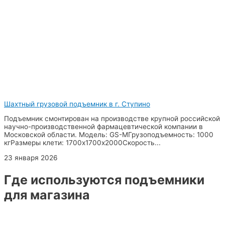
Шахтный грузовой подъемник в г. Ступино
Подъемник смонтирован на производстве крупной российской
научно-производственной фармацевтической компании в
Московской области. Модель: GS-MГрузоподъемность: 1000
кгРазмеры клети: 1700х1700х2000Скорость...
23 января 2026
Где используются подъемники
для магазина