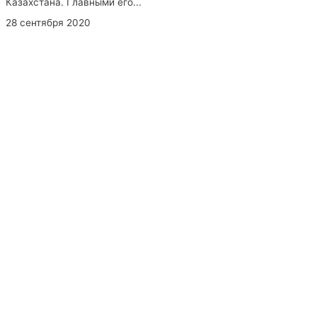
Казахстана. Главными его...
28 сентября 2020