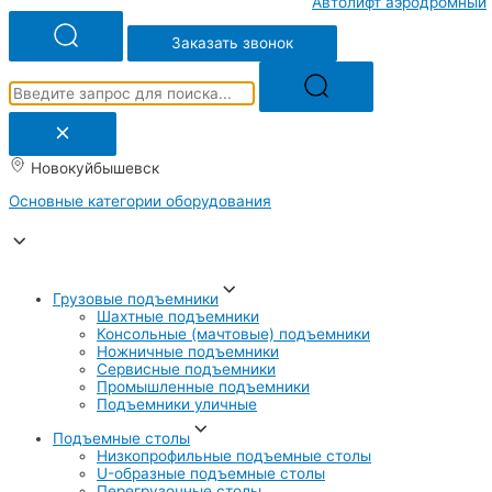
Автолифт аэродромный
Заказать звонок
Новокуйбышевск
Основные категории оборудования
Грузовые подъемники
Шахтные подъемники
Консольные (мачтовые) подъемники
Ножничные подъемники
Сервисные подъемники
Промышленные подъемники
Подъемники уличные
Подъемные столы
Низкопрофильные подъемные столы
U-образные подъемные столы
Перегрузочные столы