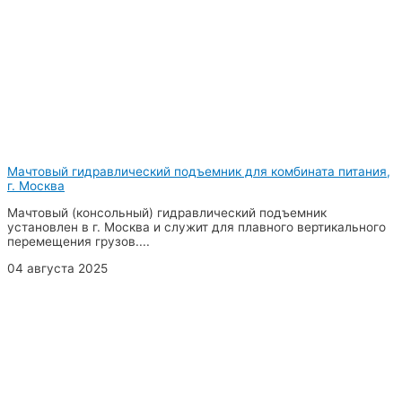
Мачтовый гидравлический подъемник для комбината питания,
г. Москва
Мачтовый (консольный) гидравлический подъемник
установлен в г. Москва и служит для плавного вертикального
перемещения грузов....
04 августа 2025