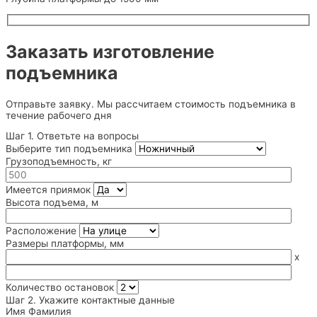
Заказать изготовление
подъемника
Отправьте заявку. Мы рассчитаем стоимость подъемника в
течение рабочего дня
Шаг 1. Ответьте на вопросы
Выберите тип подъемника
Грузоподъемность, кг
Имеется приямок
Высота подъема, м
Расположение
Размеры платформы, мм
x
Количество остановок
Шаг 2. Укажите контактные данные
Имя Фамилия