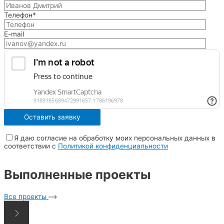
Телефон*
E-mail
Я даю согласие на обработку моих персональных данных в
соответствии с
Политикой конфиденциальности
Выполненные проекты
Все проекты