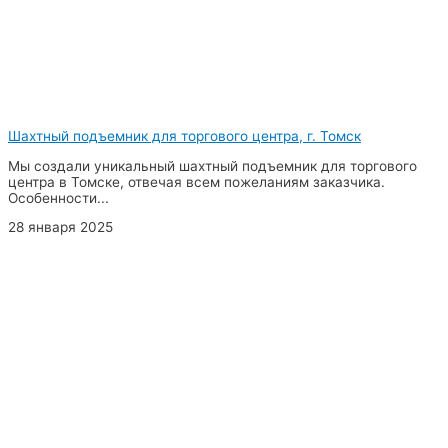
Шахтный подъемник для торгового центра, г. Томск
Мы создали уникальный шахтный подъемник для торгового
центра в Томске, отвечая всем пожеланиям заказчика.
Особенности...
28 января 2025