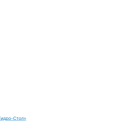
Гидро-Стол»