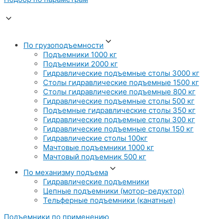
По грузоподъемности
Подъемники 1000 кг
Подъемники 2000 кг
Гидравлические подъемные столы 3000 кг
Столы гидравлические подъемные 1500 кг
Столы гидравлические подъемные 800 кг
Гидравлические подъемные столы 500 кг
Подъемные гидравлические столы 350 кг
Гидравлические подъемные столы 300 кг
Гидравлические подъемные столы 150 кг
Гидравлические столы 100кг
Мачтовые подъемники 1000 кг
Мачтовый подъемник 500 кг
По механизму подъема
Гидравлические подъемники
Цепные подъемники (мотор-редуктор)
Тельферные подъемники (канатные)
Подъемники по применению