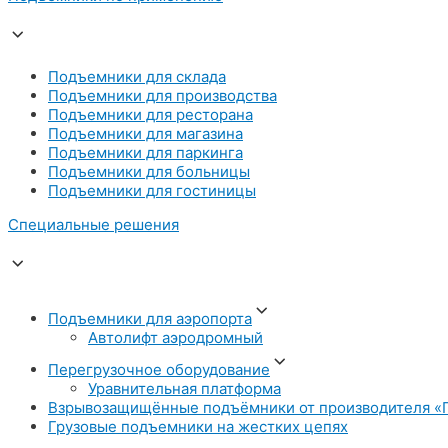
Подъемники для склада
Подъемники для производства
Подъемники для ресторана
Подъемники для магазина
Подъемники для паркинга
Подъемники для больницы
Подъемники для гостиницы
Специальные решения
Подъемники для аэропорта
Автолифт аэродромный
Перегрузочное оборудование
Уравнительная платформа
Взрывозащищённые подъёмники от производителя «
Грузовые подъемники на жестких цепях