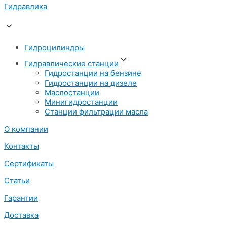
Гидравлика
Гидроцилиндры
Гидравлические станции
Гидростанции на бензине
Гидростанции на дизеле
Маслостанции
Минигидростанции
Станции фильтрации масла
О компании
Контакты
Сертификаты
Статьи
Гарантии
Доставка