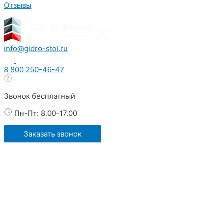
Отзывы
info@gidro-stol.ru
8 800 250-46-47
Звонок бесплатный
Пн-Пт: 8.00-17.00
Заказать звонок