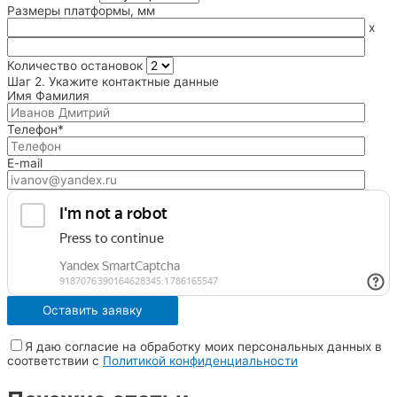
Размеры платформы, мм
x
Количество остановок
Шаг 2. Укажите контактные данные
Имя Фамилия
Телефон*
E-mail
Я даю согласие на обработку моих персональных данных в
соответствии с
Политикой конфиденциальности