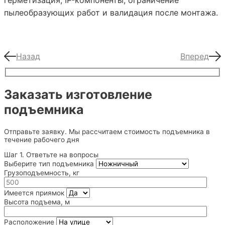
пылеобразующих работ и валидация после монтажа.
Назад
Вперед
Заказать изготовление
подъемника
Отправьте заявку. Мы рассчитаем стоимость подъемника в
течение рабочего дня
Шаг 1. Ответьте на вопросы
Выберите тип подъемника
Грузоподъемность, кг
Имеется приямок
Высота подъема, м
Расположение