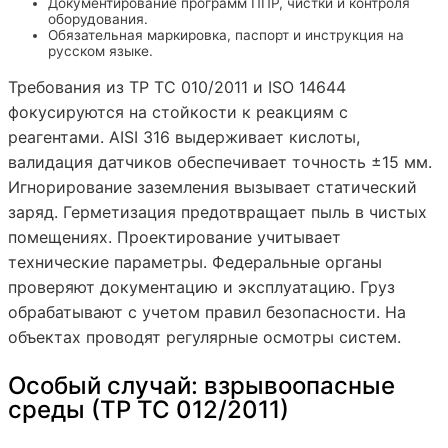
Документирование программ ППР, чистки и контроля
оборудования.
Обязательная маркировка, паспорт и инструкция на
русском языке.
Требования из ТР ТС 010/2011 и ISO 14644
фокусируются на стойкости к реакциям с
реагентами. AISI 316 выдерживает кислоты,
валидация датчиков обеспечивает точность ±15 мм.
Игнорирование заземления вызывает статический
заряд. Герметизация предотвращает пыль в чистых
помещениях. Проектирование учитывает
технические параметры. Федеральные органы
проверяют документацию и эксплуатацию. Груз
обрабатывают с учетом правил безопасности. На
объектах проводят регулярные осмотры систем.
Особый случай: взрывоопасные
среды (ТР ТС 012/2011)