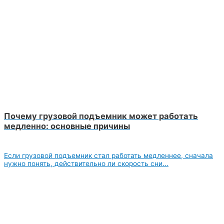
Почему грузовой подъемник может работать
медленно: основные причины
Если грузовой подъемник стал работать медленнее, сначала
нужно понять, действительно ли скорость сни...