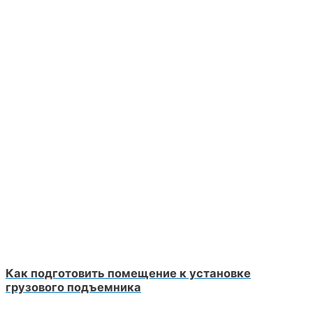
Как подготовить помещение к установке
грузового подъемника