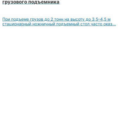
грузового подъемника
При подъеме грузов до 2 тонн на высоту до 3,5–4,5 м
стационарный ножничный подъемный стол часто оказ...