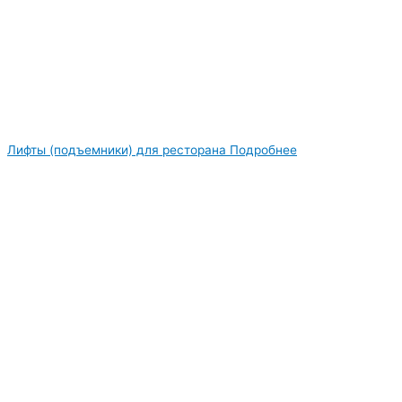
Лифты (подъемники) для ресторана
Подробнее