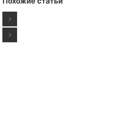
Похожие статьи