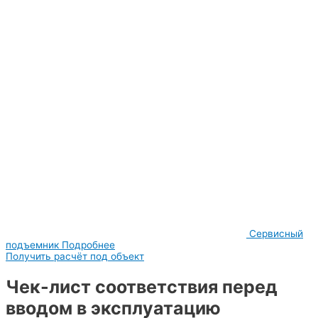
Сервисный
подъемник
Подробнее
Получить расчёт под объект
Чек-лист соответствия перед
вводом в эксплуатацию